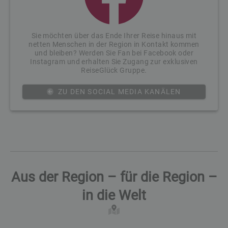
Sie möchten über das Ende Ihrer Reise hinaus mit
netten Menschen in der Region in Kontakt kommen
und bleiben? Werden Sie Fan bei Facebook oder
Instagram und erhalten Sie Zugang zur exklusiven
ReiseGlück Gruppe.
ZU DEN SOCIAL MEDIA KANÄLEN
Aus der Region – für die Region –
in die Welt