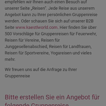
empfehlen wir Ihnen auch einen Besuch auf
unserer Seite „Reisen“. Jede Reise aus unserem
Angebot kann zu Ihrer persönlichen Gruppenreise
werden. Oder schauen Sie sich auf unserer B2B
Seite
www.kaestlworld.com
. Hier finden Sie über
500 Vorschläge für Gruppenreisen für Feuerwehr,
Reisen für Vereine, Reisen für
Junggesellenabschied, Reisen für Landfrauen,
Reisen für Sportvereine, Yogareisen und vieles
mehr.
Wir freuen uns auf die Anfrage zu Ihrer
Gruppenreise
Bitte erstellen Sie ein Angebot für
folgende Gruppenreise