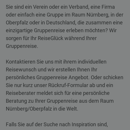
Sie sind ein Verein oder ein Verband, eine Firma
oder einfach eine Gruppe im Raum Nürnberg, in der
Oberpfalz oder in Deutschland, die zusammen eine
einzigartige Gruppenreise erleben möchten? Wir
sorgen für Ihr ReiseGlück während Ihrer
Gruppenreise.
Kontaktieren Sie uns mit ihrem individuellen
Reisewunsch und wir erstellen Ihnen Ihr
persönliches Gruppenreise Angebot. Oder schicken
Sie nur kurz unser Rückruf-Formular ab und ein
Reiseberater meldet sich für eine persönliche
Beratung zu Ihrer Gruppenreise aus dem Raum
Nürnberg/Oberpfalz in die Welt.
Falls Sie auf der Suche nach Inspiration sind,