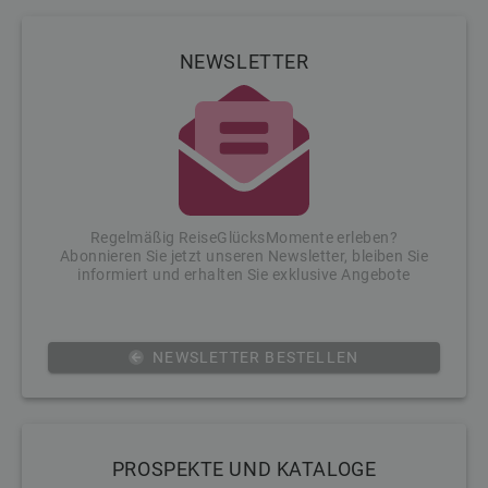
NEWSLETTER
Regelmäßig ReiseGlücksMomente erleben?
Abonnieren Sie jetzt unseren Newsletter, bleiben Sie
informiert und erhalten Sie exklusive Angebote
NEWSLETTER BESTELLEN
PROSPEKTE UND KATALOGE