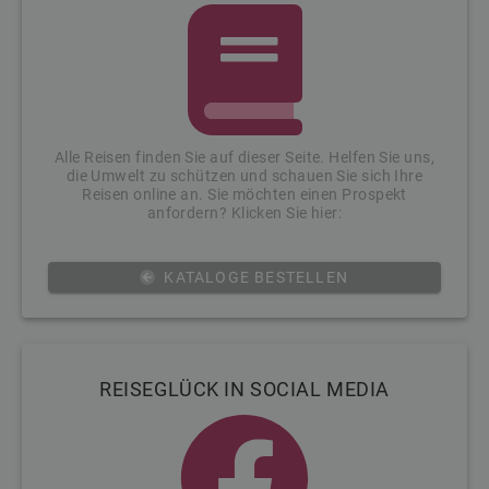
Alle Reisen finden Sie auf dieser Seite. Helfen Sie uns,
die Umwelt zu schützen und schauen Sie sich Ihre
Reisen online an. Sie möchten einen Prospekt
anfordern? Klicken Sie hier:
KATALOGE BESTELLEN
REISEGLÜCK IN SOCIAL MEDIA