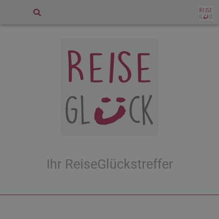
Ihr ReiseGlückstreffer