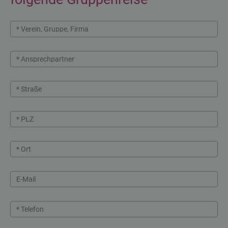
* Verein, Gruppe, Firma
* Ansprechpartner
* Straße
* PLZ
* Ort
E-Mail
* Telefon