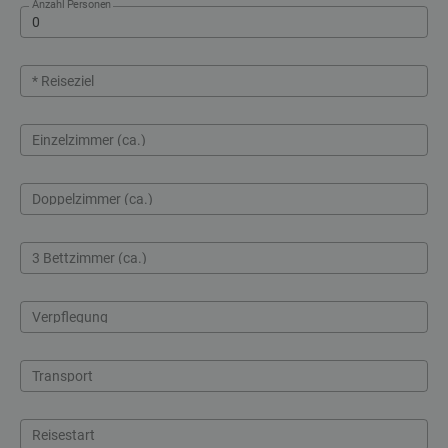
Anzahl Personen
* Reiseziel
Einzelzimmer (ca.)
Doppelzimmer (ca.)
3 Bettzimmer (ca.)
Verpflegung
Transport
Reisestart