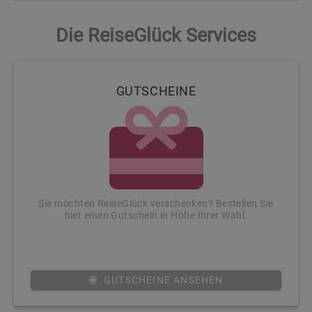
Die ReiseGlück Services
GUTSCHEINE
Sie möchten ReiseGlück verschenken? Bestellen Sie
hier einen Gutschein in Höhe Ihrer Wahl.
GUTSCHEINE ANSEHEN