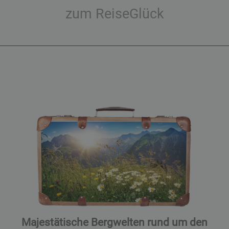
zum ReiseGlück
Majestätische Bergwelten rund um den