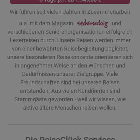
Wir führen seit vielen Jahren in Zusammenarbeit
u.a. mit dem Magazin
und
verschiedenen Seniorenorganisationen erfolgreich
Leserreisen durch. Unsere Reisen werden immer
von einer bewährten Reisebegleitung begleitet,
unsere besonderen Reisekonzepte orientieren sich
in angenehmer Weise an den Wünschen und
Bedürfnissen unserer Zielgruppe. Viele
Freundschaften sind bei unseren Reisen
entstanden. Aus vielen Kund(inn)en sind
Stammgäste geworden - weil wir wissen, wie
aktive ältere Menschen reisen wollen.