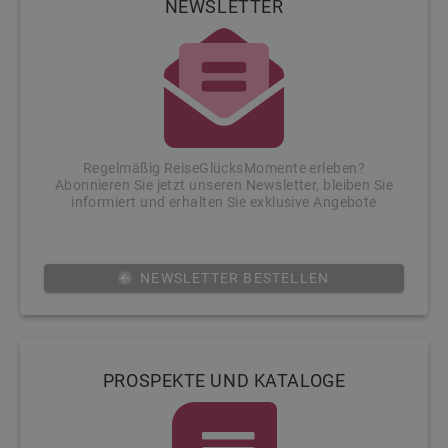
NEWSLETTER
Regelmäßig ReiseGlücksMomente erleben?
Abonnieren Sie jetzt unseren Newsletter, bleiben Sie
informiert und erhalten Sie exklusive Angebote
NEWSLETTER BESTELLEN
PROSPEKTE UND KATALOGE