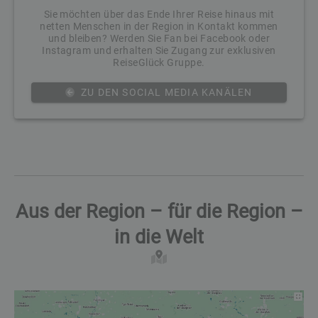
Sie möchten über das Ende Ihrer Reise hinaus mit
netten Menschen in der Region in Kontakt kommen
und bleiben? Werden Sie Fan bei Facebook oder
Instagram und erhalten Sie Zugang zur exklusiven
ReiseGlück Gruppe.
ZU DEN SOCIAL MEDIA KANÄLEN
Aus der Region – für die Region –
in die Welt