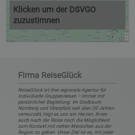
Klicken um der DSVGO
zuzustimnen
Firma ReiseGlück
ReiseGlück ist Ihre regionale Agentur für
individuelle Gruppenreisen – immer mit
persönlicher Begleitung. Im Großraum
Nürnberg und Oberpfalz seit über 20 Jahren
verwurzelt, liegt es uns am Herzen, Ihnen
auch nach der Reise noch die Möglichkeit
zum Kontakt mit netten Menschen aus der
Region zu geben. Unser Ziel ist es, mit jeder