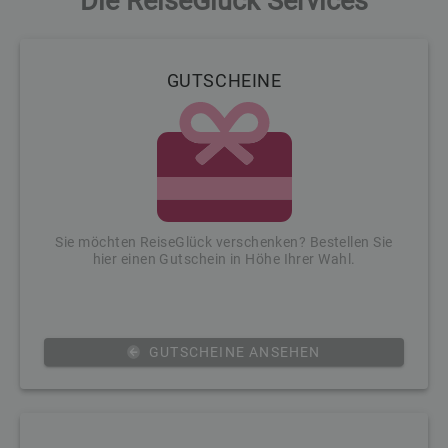
Die ReiseGlück Services
GUTSCHEINE
Sie möchten ReiseGlück verschenken? Bestellen Sie
hier einen Gutschein in Höhe Ihrer Wahl.
GUTSCHEINE ANSEHEN