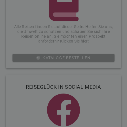
Alle Reisen finden Sie auf dieser Seite. Helfen Sie uns,
die Umwelt zu schützen und schauen Sie sich Ihre
Reisen online an. Sie möchten einen Prospekt
anfordern? Klicken Sie hier:
KATALOGE BESTELLEN
REISEGLÜCK IN SOCIAL MEDIA