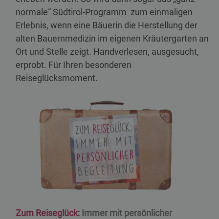
normale“ Südtirol-Programm zum einmaligen
Erlebnis, wenn eine Bäuerin die Herstellung der
alten Bauernmedizin im eigenen Kräutergarten an
Ort und Stelle zeigt. Handverlesen, ausgesucht,
erprobt. Für Ihren besonderen
Reiseglücksmoment.
Zum Reiseglück:
Immer mit persönlicher