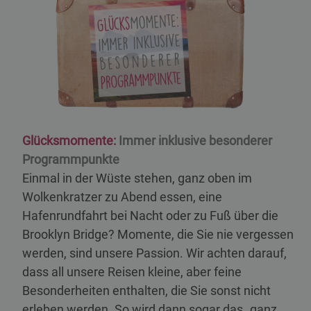
Glücksmomente:
Immer inklusive besonderer
Programmpunkte
Einmal in der Wüste stehen, ganz oben im
Wolkenkratzer zu Abend essen, eine
Hafenrundfahrt bei Nacht oder zu Fuß über die
Brooklyn Bridge? Momente, die Sie nie vergessen
werden, sind unsere Passion. Wir achten darauf,
dass all unsere Reisen kleine, aber feine
Besonderheiten enthalten, die Sie sonst nicht
erleben werden. So wird dann sogar das „ganz