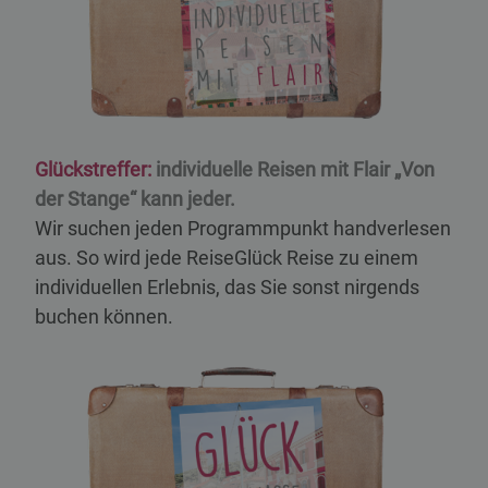
Glückstreffer:
individuelle Reisen mit Flair „Von
der Stange“ kann jeder.
Wir suchen jeden Programmpunkt handverlesen
aus. So wird jede ReiseGlück Reise zu einem
individuellen Erlebnis, das Sie sonst nirgends
buchen können.