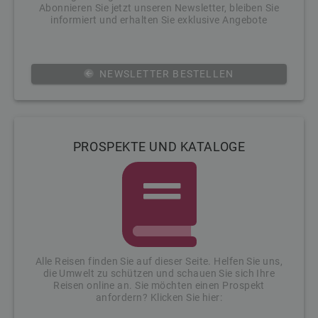
Abonnieren Sie jetzt unseren Newsletter, bleiben Sie
informiert und erhalten Sie exklusive Angebote
NEWSLETTER BESTELLEN
PROSPEKTE UND KATALOGE
Alle Reisen finden Sie auf dieser Seite. Helfen Sie uns,
die Umwelt zu schützen und schauen Sie sich Ihre
Reisen online an. Sie möchten einen Prospekt
anfordern? Klicken Sie hier: