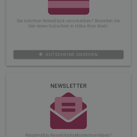
Sie möchten ReiseGlück verschenken? Bestellen Sie
hier einen Gutschein in Höhe Ihrer Wahl.
GUTSCHEINE ANSEHEN
NEWSLETTER
Regelmäßig ReiseGlücksMomente erleben?