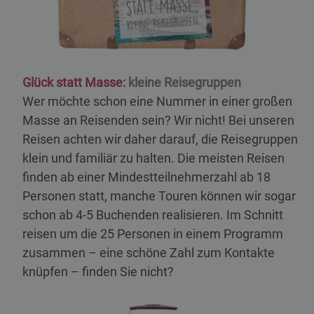
Glück statt Masse:
kleine Reisegruppen
Wer möchte schon eine Nummer in einer großen
Masse an Reisenden sein? Wir nicht! Bei unseren
Reisen achten wir daher darauf, die Reisegruppen
klein und familiär zu halten. Die meisten Reisen
finden ab einer Mindestteilnehmerzahl ab 18
Personen statt, manche Touren können wir sogar
schon ab 4-5 Buchenden realisieren. Im Schnitt
reisen um die 25 Personen in einem Programm
zusammen – eine schöne Zahl zum Kontakte
knüpfen – finden Sie nicht?