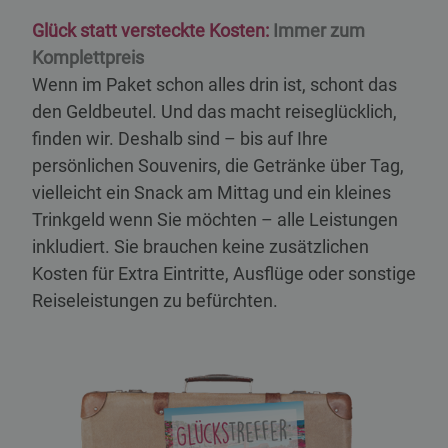
Glück statt versteckte Kosten:
Immer zum
Komplettpreis
Wenn im Paket schon alles drin ist, schont das
den Geldbeutel. Und das macht reiseglücklich,
finden wir. Deshalb sind – bis auf Ihre
persönlichen Souvenirs, die Getränke über Tag,
vielleicht ein Snack am Mittag und ein kleines
Trinkgeld wenn Sie möchten – alle Leistungen
inkludiert. Sie brauchen keine zusätzlichen
Kosten für Extra Eintritte, Ausflüge oder sonstige
Reiseleistungen zu befürchten.