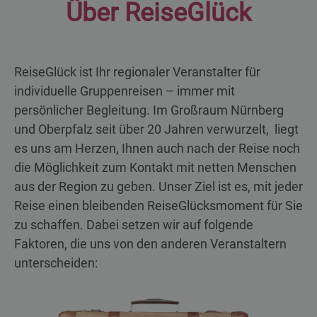
Über Re
iseGl
ück
ReiseGlück ist Ihr regionaler Veranstalter für
individuelle Gruppenreisen – immer mit
persönlicher Begleitung. Im Großraum Nürnberg
und Oberpfalz seit über 20 Jahren verwurzelt, liegt
es uns am Herzen, Ihnen auch nach der Reise noch
die Möglichkeit zum Kontakt mit netten Menschen
aus der Region zu geben. Unser Ziel ist es, mit jeder
Reise einen bleibenden ReiseGlücksmoment für Sie
zu schaffen. Dabei setzen wir auf folgende
Faktoren, die uns von den anderen Veranstaltern
unterscheiden: