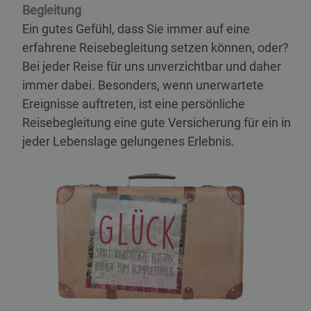
Begleitung
Ein gutes Gefühl, dass Sie immer auf eine
erfahrene Reisebegleitung setzen können, oder?
Bei jeder Reise für uns unverzichtbar und daher
immer dabei. Besonders, wenn unerwartete
Ereignisse auftreten, ist eine persönliche
Reisebegleitung eine gute Versicherung für ein in
jeder Lebenslage gelungenes Erlebnis.