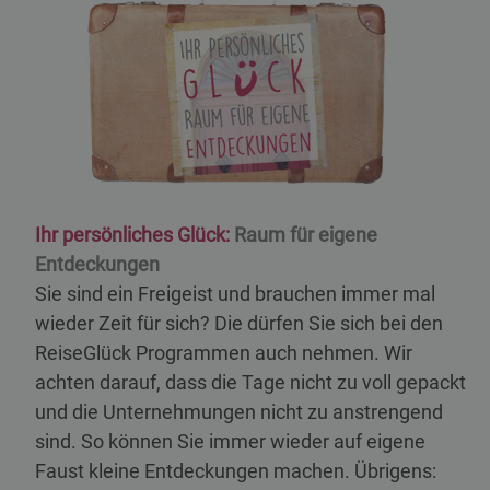
Ihr persönliches Glück:
Raum für eigene
Entdeckungen
Sie sind ein Freigeist und brauchen immer mal
wieder Zeit für sich? Die dürfen Sie sich bei den
ReiseGlück Programmen auch nehmen. Wir
achten darauf, dass die Tage nicht zu voll gepackt
und die Unternehmungen nicht zu anstrengend
sind. So können Sie immer wieder auf eigene
Faust kleine Entdeckungen machen. Übrigens: