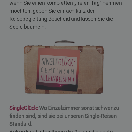
wenn Sie einen kompletten „freien Tag“ nehmen
möchten: geben Sie einfach kurz der
Reisebegleitung Bescheid und lassen Sie die
Seele baumeln.
SingleGlück:
Wo Einzelzimmer sonst schwer zu
finden sind, sind sie bei unseren Single-Reisen
Standard.
Außerdem bieten Ihnen die Reisen die beste