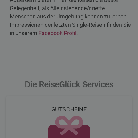
Gelegenheit, als Alleinstehende/r nette
Menschen aus der Umgebung kennen zu lernen.
Impressionen der letzten Single-Reisen finden Sie
in unserem
Facebook Profil
.
Die ReiseGlück Services
GUTSCHEINE