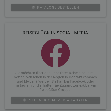
KATALOGE BESTELLEN
REISEGLÜCK IN SOCIAL MEDIA
Sie möchten über das Ende Ihrer Reise hinaus mit
netten Menschen in der Region in Kontakt kommen
und bleiben? Werden Sie Fan bei Facebook oder
Instagram und erhalten Sie Zugang zur exklusiven
ReiseGlück Gruppe.
ZU DEN SOCIAL MEDIA KANÄLEN